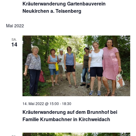
Kräuterwanderung Gartenbauverein
Neukirchen a. Teisenberg
Mai 2022
SA.
14
14. Mai 2022 @ 15:00
-
18:30
Kräuterwanderung auf dem Brunnhof bei
Familie Krumbachner in Kirchweidach