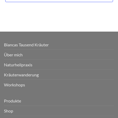
Biancas Tausend Kräuter
Über mich
Naturheilpraxis
Kräuterwanderung
Workshops
Produkte
Shop