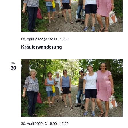
23. April 2022 @ 15:00
-
19:00
Kräuterwanderung
SA.
30
30. April 2022 @ 15:00
-
19:00