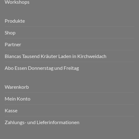
Workshops
Produkte
Shop
Partner
Biancas Tausend Kräuter Laden in Kirchweidach
Abo Essen Donnerstag und Freitag
Warenkorb
Mein Konto
Kasse
Zahlungs- und Lieferinformationen