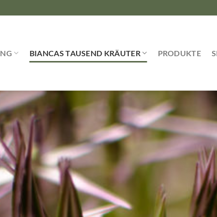
UNG
BIANCAS TAUSEND KRÄUTER
PRODUKTE