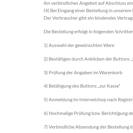
ihn verbindliches Angebot auf Abschluss ein
(4) Bei Eingang einer Bestellung in unserem
Der Verbraucher gibt ein bindendes Vertrag
Die Bestellung erfolgt in folgenden Schritten
1) Auswahl der gewünschten Ware
2) Bestätigen durch Anklicken der Buttons „
3) Prüfung der Angaben im Warenkorb
4) Betätigung des Buttons „zur Kasse“
5) Anmeldung im Internetshop nach Regist
6) Nochmalige Prüfung bzw. Berichtigung de
7) Verbindliche Absendung der Bestellung du