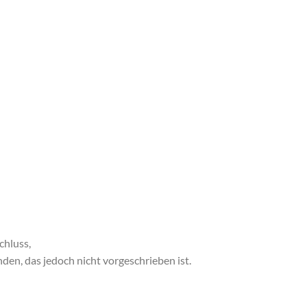
chluss,
en, das jedoch nicht vorgeschrieben ist.