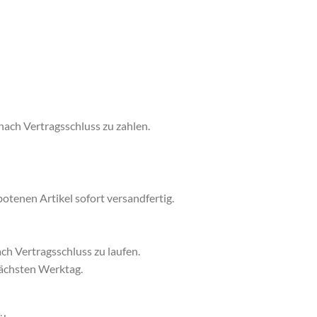
 nach Vertragsschluss zu zahlen.
otenen Artikel sofort versandfertig.
ch Vertragsschluss zu laufen.
 nächsten Werktag.