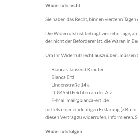
Widerrufsrecht
Sie haben das Recht, binnen vierzehn Tagen
Die Widerrufsfrist beträgt vierzehn Tage, ab
der nicht der Beförderer ist, die Waren in 
Um Ihr Widerrufsrecht auszuüben, müssen S
Biancas Tausend Kräuter
Bianca Ertl
Lindenstraße 14 a
D-84550 Feichten an der Alz
E-Mail mail@bianca-ertl.de
mittels einer eindeutigen Erklärung (z.B. ein
diesen Vertrag zu widerrufen, informieren. 
Widerrufsfolgen