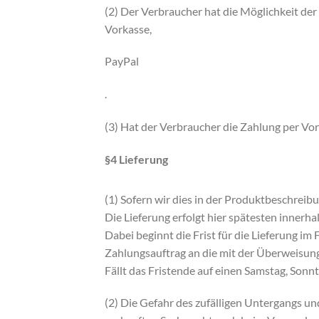
(2) Der Verbraucher hat die Möglichkeit der
Vorkasse,
PayPal
.
(3) Hat der Verbraucher die Zahlung per Vork
§4 Lieferung
(1) Sofern wir dies in der Produktbeschreib
Die Lieferung erfolgt hier spätesten innerh
Dabei beginnt die Frist für die Lieferung im
Zahlungsauftrag an die mit der Überweisung
Fällt das Fristende auf einen Samstag, Sonnt
(2) Die Gefahr des zufälligen Untergangs un