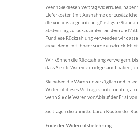
Wenn Sie diesen Vertrag widerrufen, haben w
Lieferkosten (mit Ausnahme der zusätzlichen 
die von uns angebotene, günstigste Standar
ab dem Tag zurückzuzahlen, an dem die Mitte
Für diese Rückzahlung verwenden wir dassel
es sei denn, mit Ihnen wurde ausdrücklich 
Wir können die Rückzahlung verweigern, bis
dass Sie die Waren zurückgesandt haben, je 
Sie haben die Waren unverzüglich und in jed
Widerruf dieses Vertrages unterrichten, an 
wenn Sie die Waren vor Ablauf der Frist vo
Sie tragen die unmittelbaren Kosten der R
Ende der Widerrufsbelehrung