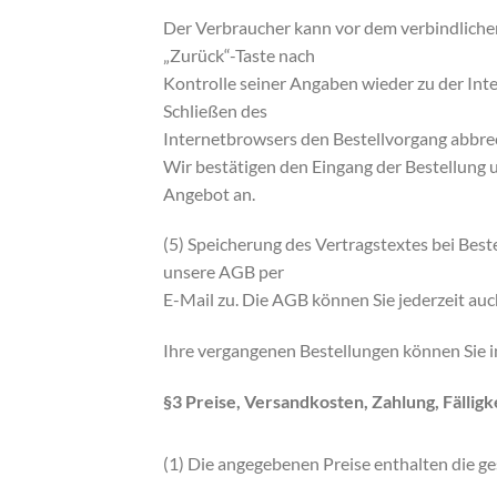
Der Verbraucher kann vor dem verbindliche
„Zurück“-Taste nach
Kontrolle seiner Angaben wieder zu der Int
Schließen des
Internetbrowsers den Bestellvorgang abbre
Wir bestätigen den Eingang der Bestellung u
Angebot an.
(5) Speicherung des Vertragstextes bei Bes
unsere AGB per
E-Mail zu. Die AGB können Sie jederzeit auc
Ihre vergangenen Bestellungen können Sie 
§3 Preise, Versandkosten, Zahlung, Fälligk
(1) Die angegebenen Preise enthalten die g