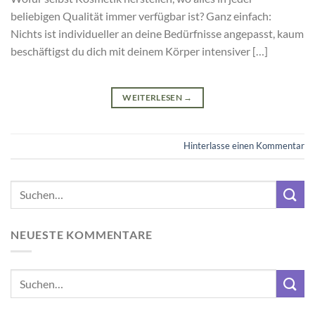
beliebigen Qualität immer verfügbar ist? Ganz einfach:
Nichts ist individueller an deine Bedürfnisse angepasst, kaum
beschäftigst du dich mit deinem Körper intensiver […]
WEITERLESEN
→
Hinterlasse einen Kommentar
NEUESTE KOMMENTARE