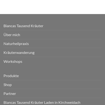
Biancas Tausend Kräuter
Über mich
Naturheilpraxis
Kräuterwanderung
Workshops
Produkte
Shop
Partner
Biancas Tausend Kräuter Laden in Kirchweidach