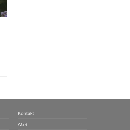
Kontakt
AGB