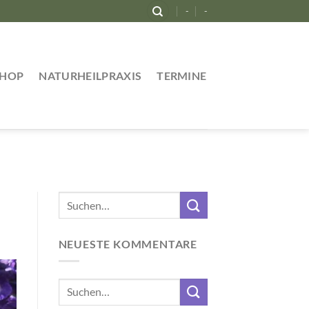
-
-
SHOP
NATURHEILPRAXIS
TERMINE
NEUESTE KOMMENTARE