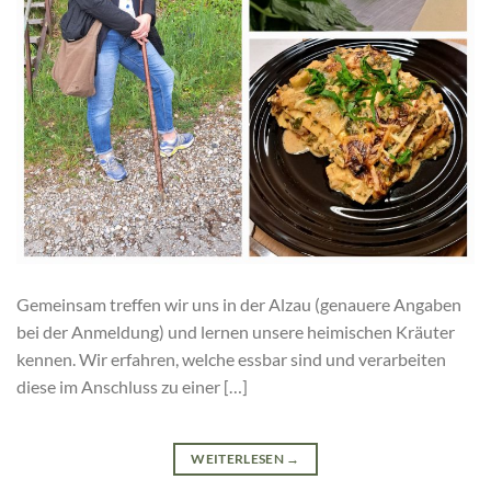
Gemeinsam treffen wir uns in der Alzau (genauere Angaben
bei der Anmeldung) und lernen unsere heimischen Kräuter
kennen. Wir erfahren, welche essbar sind und verarbeiten
diese im Anschluss zu einer […]
WEITERLESEN
→