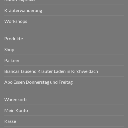
Kräuterwanderung
Workshops
Produkte
Shop
Partner
Biancas Tausend Kräuter Laden in Kirchweidach
Abo Essen Donnerstag und Freitag
Warenkorb
Mein Konto
Kasse