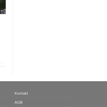
Kontakt
AGB