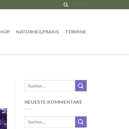
-
-
SHOP
NATURHEILPRAXIS
TERMINE
NEUESTE KOMMENTARE