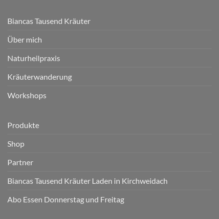
Biancas Tausend Kräuter
Über mich
Naturheilpraxis
Kräuterwanderung
Workshops
Produkte
Shop
Partner
Biancas Tausend Kräuter Laden in Kirchweidach
Abo Essen Donnerstag und Freitag