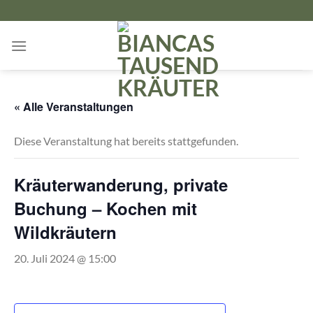
Zum
Inhalt
springen
« Alle Veranstaltungen
Diese Veranstaltung hat bereits stattgefunden.
Kräuterwanderung, private
Buchung – Kochen mit
Wildkräutern
20. Juli 2024 @ 15:00