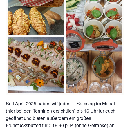
Seit April 2025 haben wir jeden 1. Samstag im Monat
(hier bei den Terminen ersichtlich) bis 16 Uhr für euch
geöffnet und bieten außerdem ein großes
Frühstücksbuffett für € 19,90 p. P. (ohne Getränke) an.