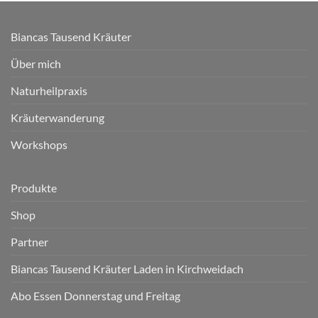
Biancas Tausend Kräuter
Über mich
Naturheilpraxis
Kräuterwanderung
Workshops
Produkte
Shop
Partner
Biancas Tausend Kräuter Laden in Kirchweidach
Abo Essen Donnerstag und Freitag