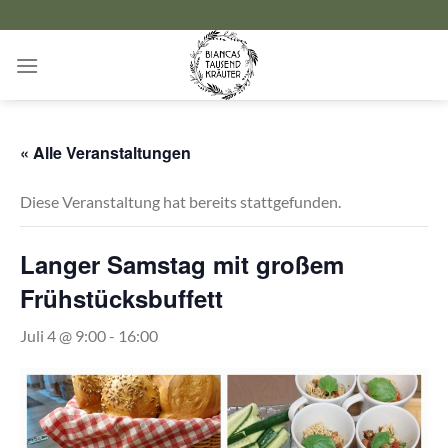
Zum
Inhalt
springen
« Alle Veranstaltungen
Diese Veranstaltung hat bereits stattgefunden.
Langer Samstag mit großem
Frühstücksbuffett
Juli 4 @ 9:00
-
16:00