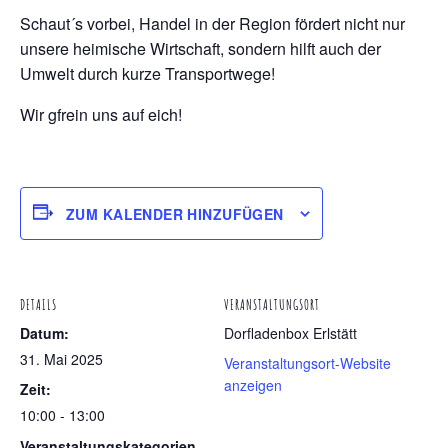
Schaut´s vorbei, Handel in der Region fördert nicht nur
unsere heimische Wirtschaft, sondern hilft auch der
Umwelt durch kurze Transportwege!
Wir gfrein uns auf eich!
ZUM KALENDER HINZUFÜGEN
DETAILS
VERANSTALTUNGSORT
Datum:
Dorfladenbox Erlstätt
31. Mai 2025
Veranstaltungsort-Website
anzeigen
Zeit:
10:00 - 13:00
Veranstaltungskategorien