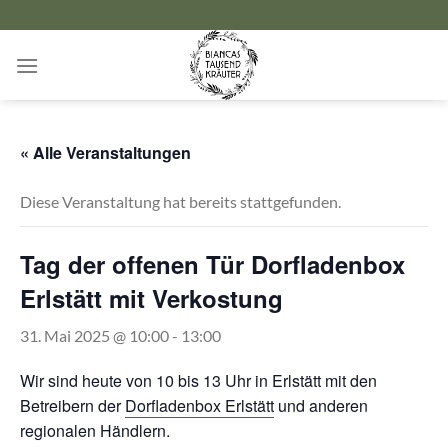
Zum
Inhalt
springen
« Alle Veranstaltungen
Diese Veranstaltung hat bereits stattgefunden.
Tag der offenen Tür Dorfladenbox
Erlstätt mit Verkostung
31. Mai 2025 @ 10:00
-
13:00
Wir sind heute von 10 bis 13 Uhr in Erlstätt mit den
Betreibern der
Dorfladenbox Erlstätt
und anderen
regionalen Händlern.