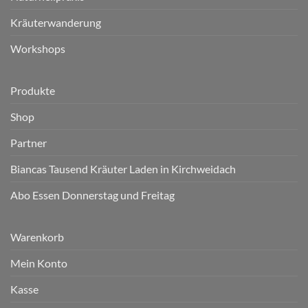
Kräuterwanderung
Workshops
Produkte
Shop
Partner
Biancas Tausend Kräuter Laden in Kirchweidach
Abo Essen Donnerstag und Freitag
Warenkorb
Mein Konto
Kasse