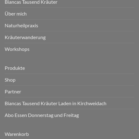
Biancas Tausend Kräuter
Über mich
Naturheilpraxis
Kräuterwanderung
Workshops
Produkte
Shop
Partner
Biancas Tausend Kräuter Laden in Kirchweidach
Abo Essen Donnerstag und Freitag
Warenkorb