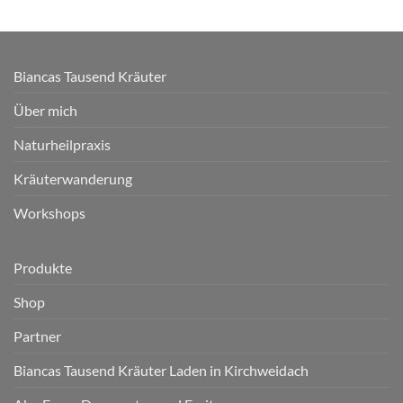
Biancas Tausend Kräuter
Über mich
Naturheilpraxis
Kräuterwanderung
Workshops
Produkte
Shop
Partner
Biancas Tausend Kräuter Laden in Kirchweidach