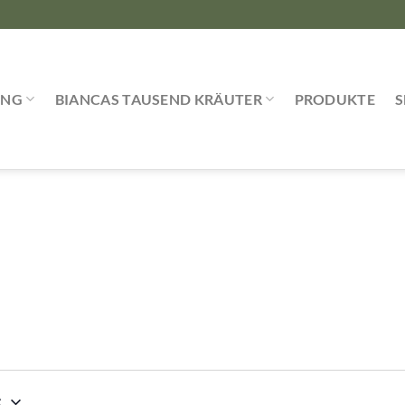
UNG
BIANCAS TAUSEND KRÄUTER
PRODUKTE
6